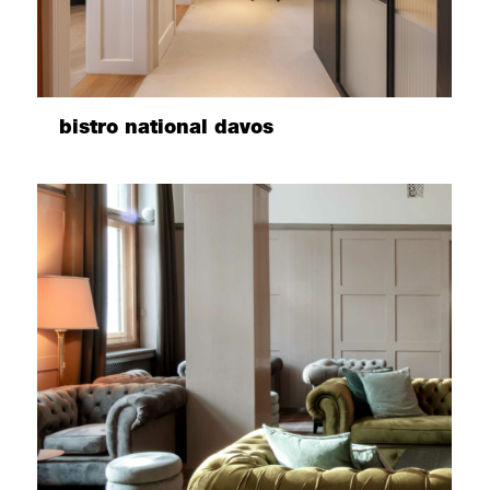
bistro national davos