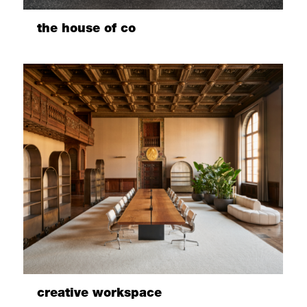
the house of co
creative workspace