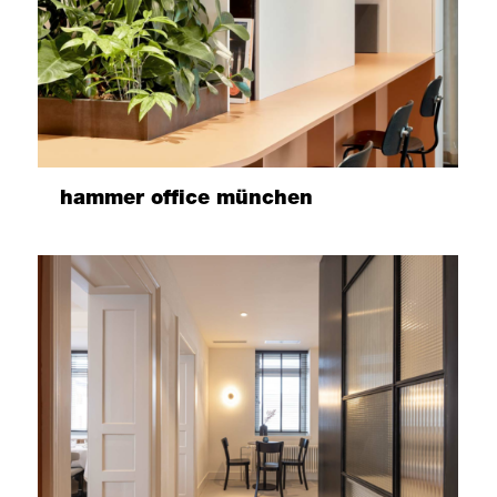
hammer office münchen