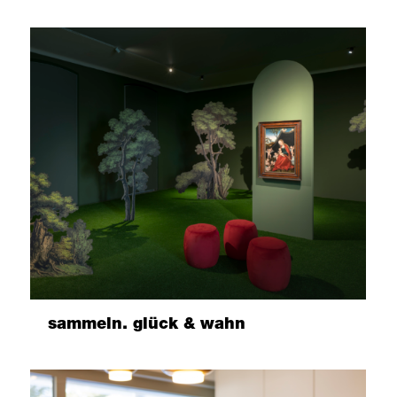
sammeln. glück & wahn