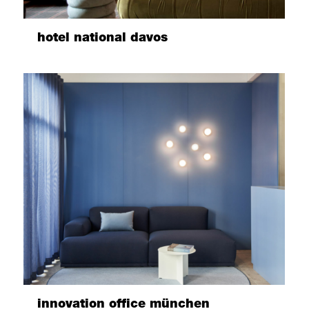
hotel national davos
innovation office münchen