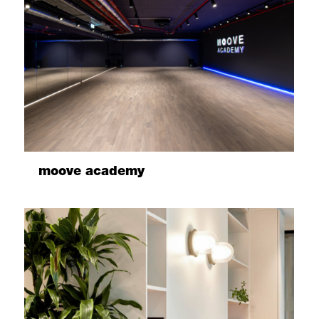
moove academy