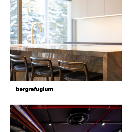
bergrefugium