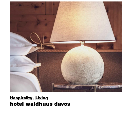
Hospitality
,
Living
hotel waldhuus davos