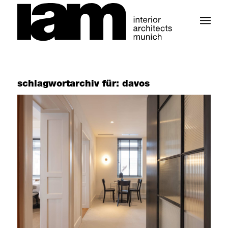
schlagwortarchiv für:
davos