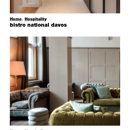
Home
,
Hospitality
bistro national davos