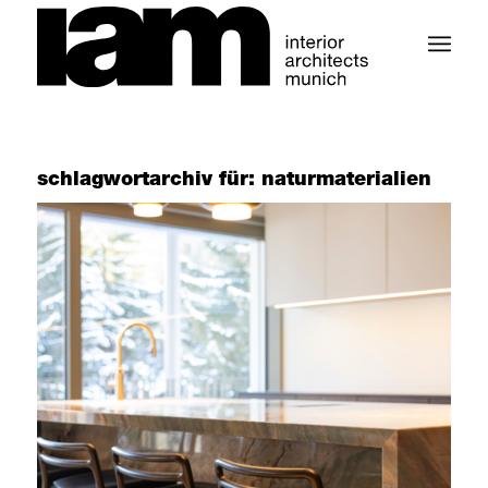
schlagwortarchiv für:
naturmaterialien