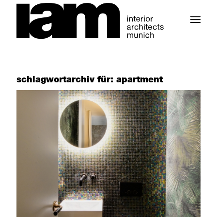
schlagwortarchiv für:
apartment