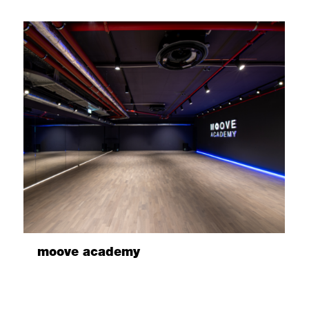
moove academy