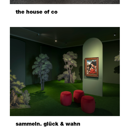
the house of co
sammeln. glück & wahn