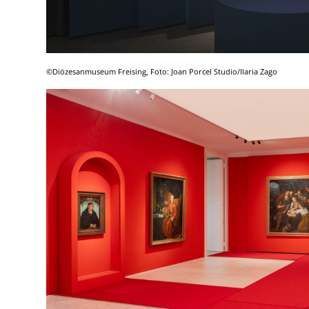
©Diözesanmuseum Freising, Foto: Joan Porcel Studio/Ilaria Zago