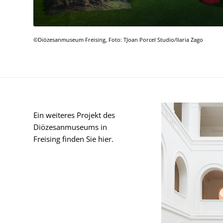
©Diözesanmuseum Freising, Foto: TJoan Porcel Studio/Ilaria Zago
Ein weiteres Projekt des
Diözesanmuseums in
Freising finden Sie hier.