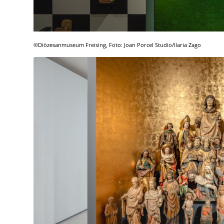
©Diözesanmuseum Freising, Foto: Joan Porcel Studio/Ilaria Zago