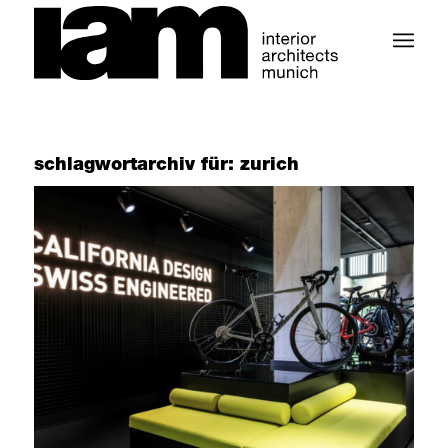
schlagwortarchiv für:
zurich