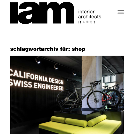
schlagwortarchiv für:
shop