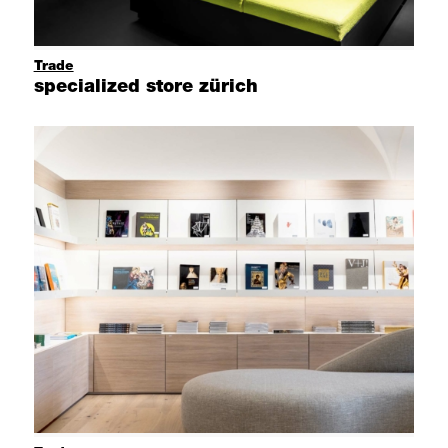
Trade
specialized store zürich