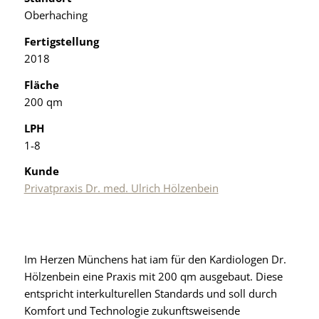
Oberhaching
Fertigstellung
2018
Fläche
200 qm
LPH
1-8
Kunde
Privatpraxis Dr. med. Ulrich Hölzenbein
Im Herzen Münchens hat iam für den Kardiologen Dr.
Hölzenbein eine Praxis mit 200 qm ausgebaut. Diese
entspricht interkulturellen Standards und soll durch
Komfort und Technologie zukunftsweisende