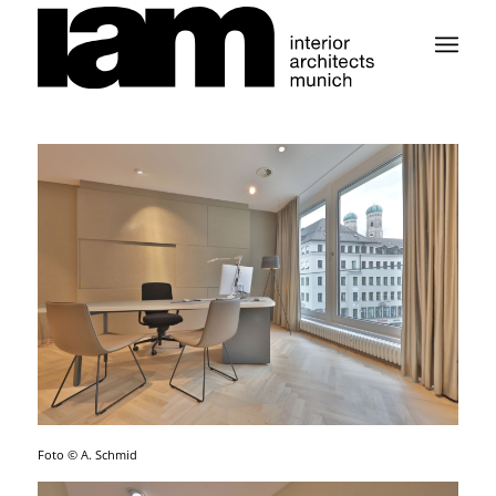
Foto © A. Schmid