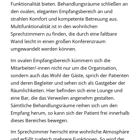
Funktionalität bieten. Behandlungsräume schließen an
den ovalen, eleganten Empfangsbereich an und
strahlen Komfort und kompetente Betreuung aus.
Multifunktionalität ist in den wohnlichen
Sprechzimmern zu finden, die durch eine faltbare
Wand leicht in einen großen Konferenzraum
umgewandelt werden können.
Im ovalen Empfangsbereich kümmern sich die
Mitarbeiter/-innen nicht nur um die Organisation,
sondern auch das Wohl der Gäste, sprich der Patienten
und deren Begleiter und sehen sich als Gastgeber der
Räumlichkeiten. Hier befinden sich eine Lounge und
eine Bar, die das Verweilen angenehm gestalten.
Sämtliche Behandlungsräume reihen sich um den
Empfang herum, so kann sich der Patient frei innerhalb
dieses Bereiches bewegen.
Im Sprechzimmer herrscht eine wohnliche Atmosphäre
und erfüllt zugleich mehrere Funktionen. So wird der