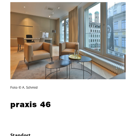
Foto © A. Schmid
praxis 46
Standort