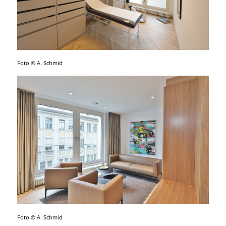
Foto © A. Schmid
Foto © A. Schmid