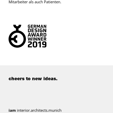
Mitarbeiter als auch Patienten.
cheers to new ideas.
iam
interior.architects.munich