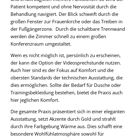
Patient kompetent und ohne Nervosität durch die
Behandlung navigiert. Der Blick schweift durch die
großen Fenster zur Frauenkirche oder das Treiben in
der Fußgängerzone. Durch die schaltbare Trennwand
werden die Zimmer schnell zu einem großen
Konferenzraum umgestaltet.
Wem es nicht möglich ist, persönlich zu erscheinen,
der kann die Option der Videosprechstunde nutzen.
Auch hier sind es der Fokus auf Komfort und die
obersten Standards der technischen Ausstattung, die
dies ermöglichen. Sollte der Bedarf für Dusche oder
Trainingsbekleidung bestehen, bietet die Praxis auch
hier jeglichen Komfort.
Die gesamte Praxis präsentiert sich in einer eleganten
Ausstattung, setzt Akzente durch Gold und strahlt
durch ihre Farbgebung Wärme aus. Dies schafft eine
besondere Wohlfühlatmosphäre sowohl für