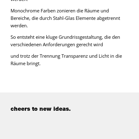
Monochrome Farben zonieren die Räume und
Bereiche, die durch Stahl-Glas Elemente abgetrennt
werden.
So entsteht eine kluge Grundrissgestaltung, die den
verschiedenen Anforderungen gerecht wird
und trotz der Trennung Transparenz und Licht in die
Räume bringt.
cheers to new ideas.