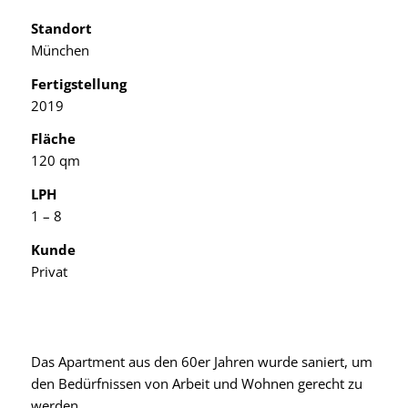
Standort
München
Fertigstellung
2019
Fläche
120 qm
LPH
1 – 8
Kunde
Privat
Das Apartment aus den 60er Jahren wurde saniert, um
den Bedürfnissen von Arbeit und Wohnen gerecht zu
werden.