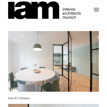
Foto © C.Schaum