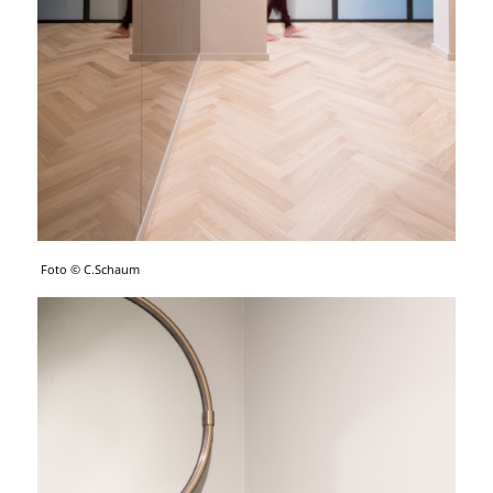
Foto © C.Schaum