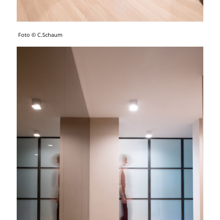
Foto © C.Schaum