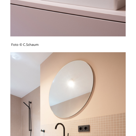
Foto © C.Schaum