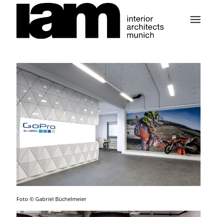
Foto © Gabriel Büchelmeier