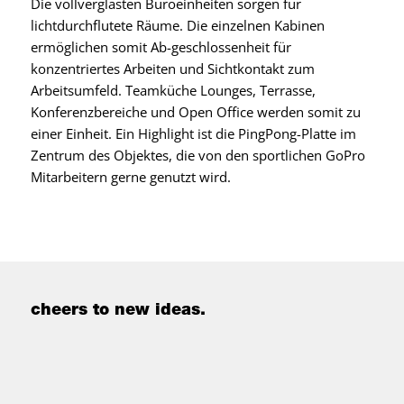
Die vollverglasten Büroeinheiten sorgen für
lichtdurchflutete Räume. Die einzelnen Kabinen
ermöglichen somit Ab-geschlossenheit für
konzentriertes Arbeiten und Sichtkontakt zum
Arbeitsumfeld. Teamküche Lounges, Terrasse,
Konferenzbereiche und Open Office werden somit zu
einer Einheit. Ein Highlight ist die PingPong-Platte im
Zentrum des Objektes, die von den sportlichen GoPro
Mitarbeitern gerne genutzt wird.
cheers to new ideas.