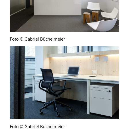
Foto © Gabriel Büchelmeier
Foto © Gabriel Büchelmeier