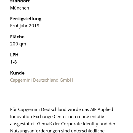
Standort
München
Fertigstellung
Frühjahr 2019
Fläche
200 qm
LPH
1-8
Kunde
Capgemini Deutschland GmbH
Für Capgemini Deutschland wurde das AIE Applied
Innovation Exchange Center neu repräsentativ
ausgestattet. Gemäß der Corporate Identity und der
Nutzungsanforderungen sind unterschiedliche