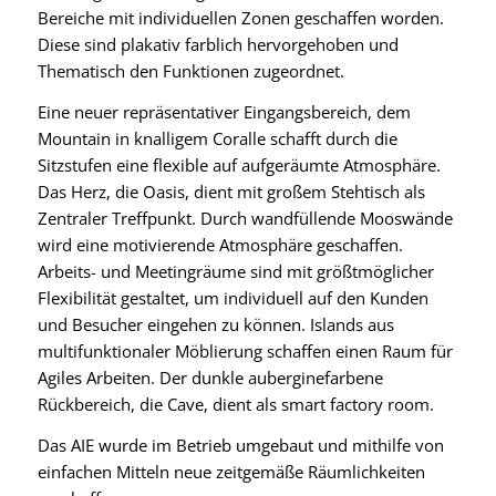
Bereiche mit individuellen Zonen geschaffen worden.
Diese sind plakativ farblich hervorgehoben und
Thematisch den Funktionen zugeordnet.
Eine neuer repräsentativer Eingangsbereich, dem
Mountain in knalligem Coralle schafft durch die
Sitzstufen eine flexible auf aufgeräumte Atmosphäre.
Das Herz, die Oasis, dient mit großem Stehtisch als
Zentraler Treffpunkt. Durch wandfüllende Mooswände
wird eine motivierende Atmosphäre geschaffen.
Arbeits- und Meetingräume sind mit größtmöglicher
Flexibilität gestaltet, um individuell auf den Kunden
und Besucher eingehen zu können. Islands aus
multifunktionaler Möblierung schaffen einen Raum für
Agiles Arbeiten. Der dunkle auberginefarbene
Rückbereich, die Cave, dient als smart factory room.
Das AIE wurde im Betrieb umgebaut und mithilfe von
einfachen Mitteln neue zeitgemäße Räumlichkeiten